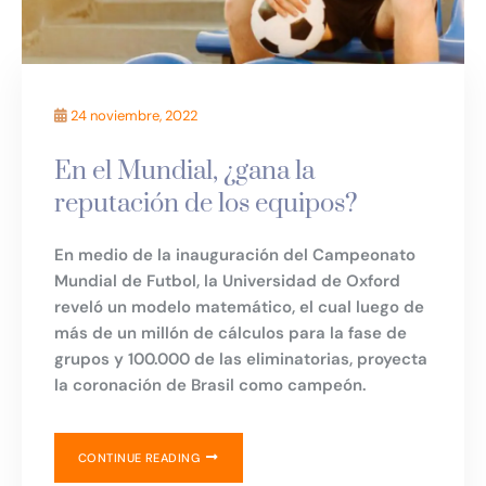
24 noviembre, 2022
En el Mundial, ¿gana la
reputación de los equipos?
En medio de la inauguración del Campeonato
Mundial de Futbol, la Universidad de Oxford
reveló un modelo matemático, el cual luego de
más de un millón de cálculos para la fase de
grupos y 100.000 de las eliminatorias, proyecta
la coronación de Brasil como campeón.
CONTINUE READING