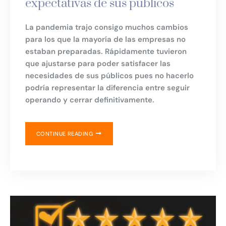
expectativas de sus públicos
La pandemia trajo consigo muchos cambios
para los que la mayoría de las empresas no
estaban preparadas. Rápidamente tuvieron
que ajustarse para poder satisfacer las
necesidades de sus públicos pues no hacerlo
podría representar la diferencia entre seguir
operando y cerrar definitivamente.
CONTINUE READING