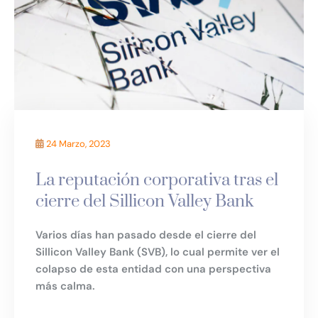
24 Marzo, 2023
La reputación corporativa tras el
cierre del Sillicon Valley Bank
Varios días han pasado desde el cierre del
Sillicon Valley Bank (SVB), lo cual permite ver el
colapso de esta entidad con una perspectiva
más calma.