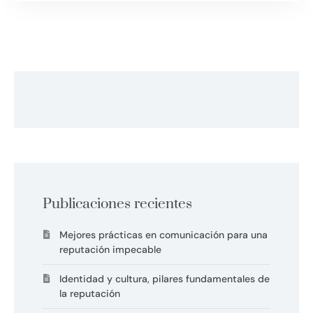
Publicaciones recientes
Mejores prácticas en comunicación para una
reputación impecable
Identidad y cultura, pilares fundamentales de
la reputación