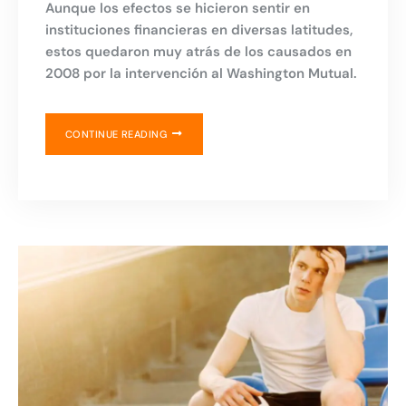
Aunque los efectos se hicieron sentir en
instituciones financieras en diversas latitudes,
estos quedaron muy atrás de los causados en
2008 por la intervención al Washington Mutual.
CONTINUE READING