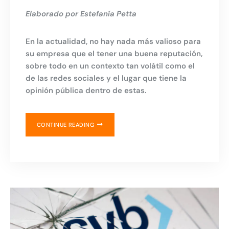
Elaborado por Estefanía Petta
En la actualidad, no hay nada más valioso para
su empresa que el tener una buena reputación,
sobre todo en un contexto tan volátil como el
de las redes sociales y el lugar que tiene la
opinión pública dentro de estas.
CONTINUE READING