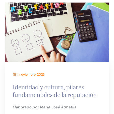
11 noviembre, 2023
Identidad y cultura, pilares
fundamentales de la reputación
Elaborado por María José Atmetlla