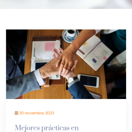
20 noviembre, 2023
Mejores prácticas en