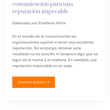
comunicación para una
reputación impecable
Elaborado por Estefanía Petta
En el mundo de la comunicación las
organizaciones aspiran a tener una excelente
reputación. Sin embargo, obtener este
resultado no es sencillo ni tampoco algo que se
logre de la noche a la mañana. En realidad, una
reputación impecable es un viaje.
CONTINUE READING