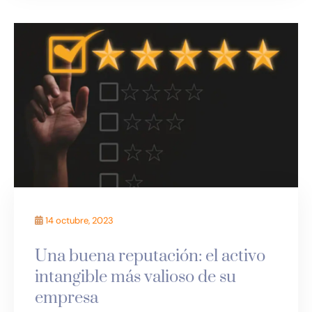
14 octubre, 2023
Una buena reputación: el activo
intangible más valioso de su
empresa