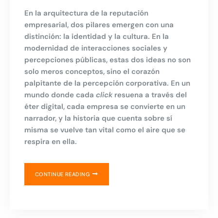
En la arquitectura de la reputación
empresarial, dos pilares emergen con una
distinción: la identidad y la cultura. En la
modernidad de interacciones sociales y
percepciones públicas, estas dos ideas no son
solo meros conceptos, sino el corazón
palpitante de la percepción corporativa. En un
mundo donde cada
click
resuena a través del
éter digital, cada empresa se convierte en un
narrador, y la historia que cuenta sobre sí
misma se vuelve tan vital como el aire que se
respira en ella.
CONTINUE READING