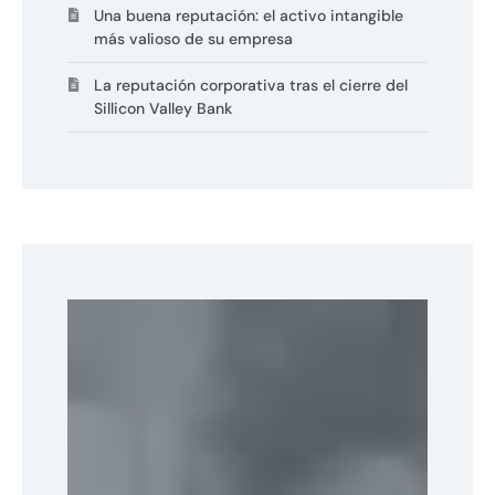
Una buena reputación: el activo intangible
más valioso de su empresa
La reputación corporativa tras el cierre del
Sillicon Valley Bank