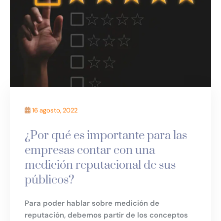
16 agosto, 2022
¿Por qué es importante para las
empresas contar con una
medición reputacional de sus
públicos?
Para poder hablar sobre medición de
reputación, debemos partir de los conceptos