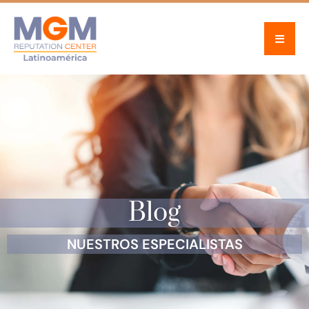
Blog
NUESTROS ESPECIALISTAS