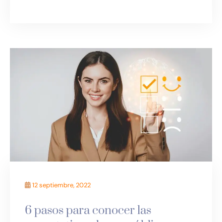
12 septiembre, 2022
6 pasos para conocer las