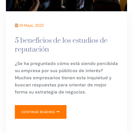
19 Mayo, 2022
5 beneficios de los estudios de
reputación
¿Se ha preguntado cómo está siendo percibida
su empresa por sus públicos de interés?
Muchos empresarios tienen esta inquietud y
buscan respuestas para orientar de mejor
forma su estrategia de negocios.
CONTINUE READING