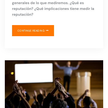
generales de lo que mediremos. ¿Qué es
reputación? ¿Qué implicaciones tiene medir la
reputación?
CONTINUE READING