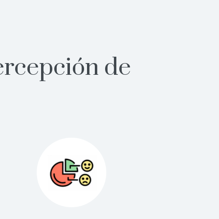
ercepción de