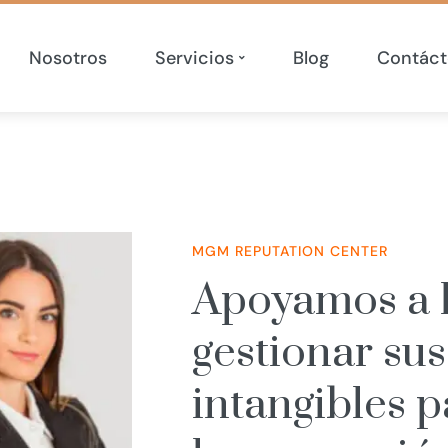
Nosotros
Servicios
Blog
Contáct
MGM REPUTATION CENTER
Apoyamos a 
gestionar sus
intangibles p