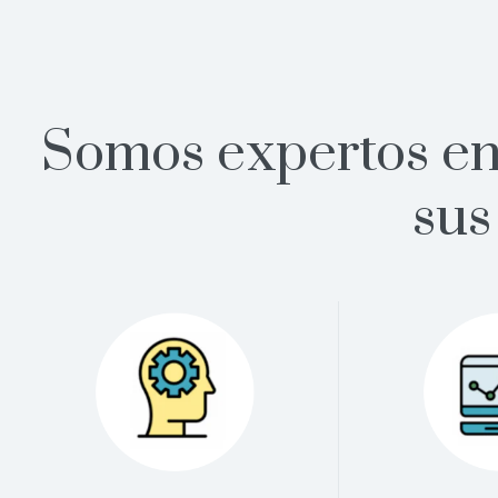
Somos expertos en 
sus