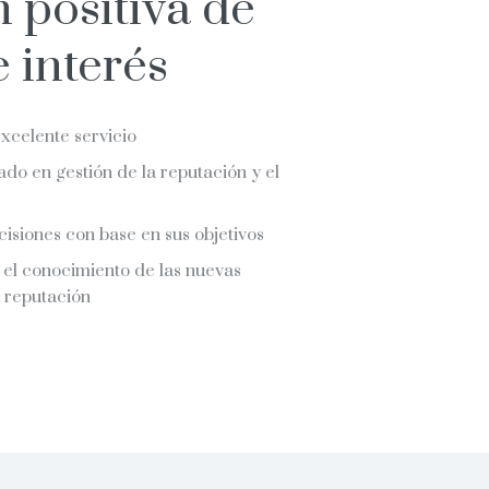
 positiva de
 interés
celente servicio
ado en gestión de la reputación y el
cisiones con base en sus objetivos
 el conocimiento de las nuevas
 reputación