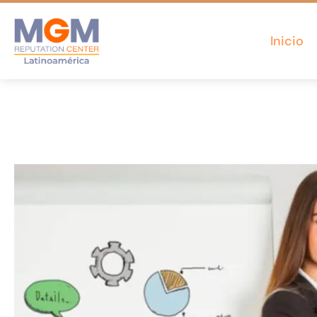
Inicio